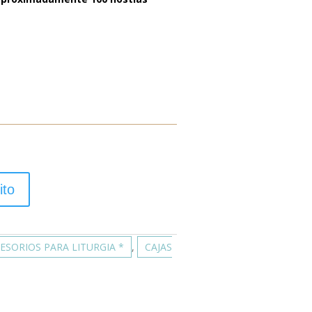
ito
ESORIOS PARA LITURGIA *
,
CAJAS