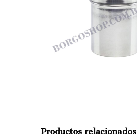
Productos relacionados