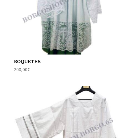
ROQUETES
200,00
€