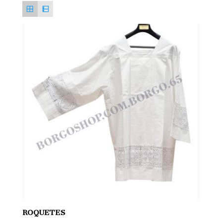
ROQUETES