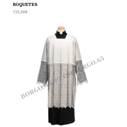
ROQUETES
155,00
€