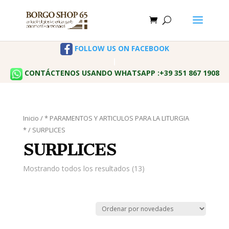
FOLLOW US ON FACEBOOK
|
CONTÁCTENOS USANDO WHATSAPP :+39 351 867 1908
Inicio
/
* PARAMENTOS Y ARTICULOS PARA LA LITURGIA
*
/ SURPLICES
SURPLICES
Mostrando todos los resultados (13)