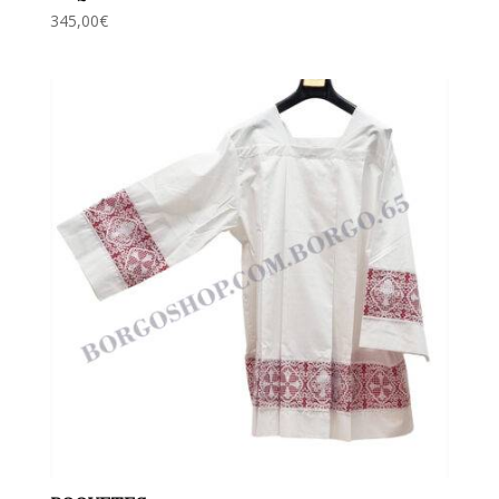
345,00
€