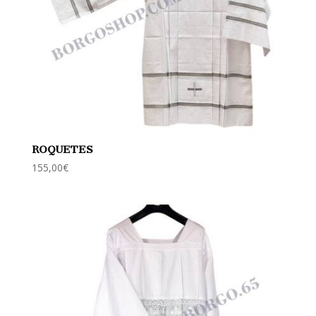
ROQUETES
155,00
€