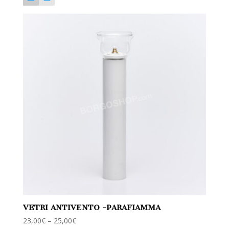
VETRI ANTIVENTO -PARAFIAMMA
23,00
€
–
25,00
€