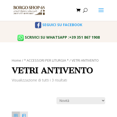
SEGUICI SU FACEBOOK
|
SCRIVICI SU WHATSAPP :+39 351 867 1908
Home
/
* ACCESSORI PER LITURGIA *
/ VETRI ANTIVENTO
VETRI ANTIVENTO
Visualizzazione di tutti i 3 risultati