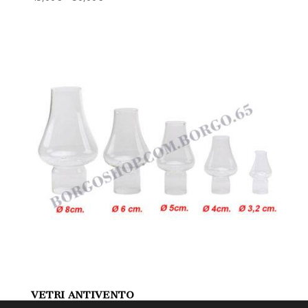
VETRI ANTIVENTO