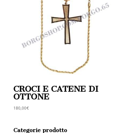
CROCI E CATENE DI
OTTONE
180,00
€
Categorie prodotto