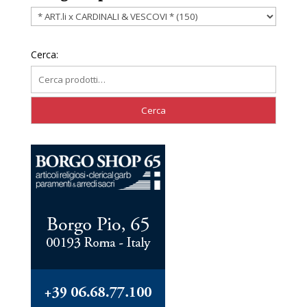
Cerca: