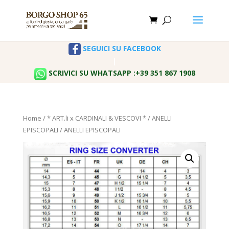
SEGUICI SU FACEBOOK
|
SCRIVICI SU WHATSAPP :+39 351 867 1908
Home
/
* ART.li x CARDINALI & VESCOVI *
/
ANELLI
EPISCOPALI
/ ANELLI EPISCOPALI