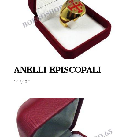
ANELLI EPISCOPALI
107,00
€