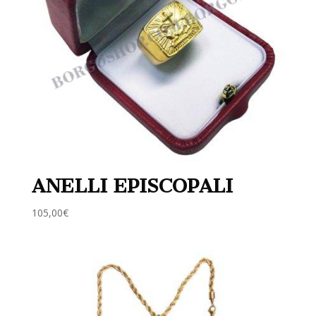
ANELLI EPISCOPALI
105,00
€