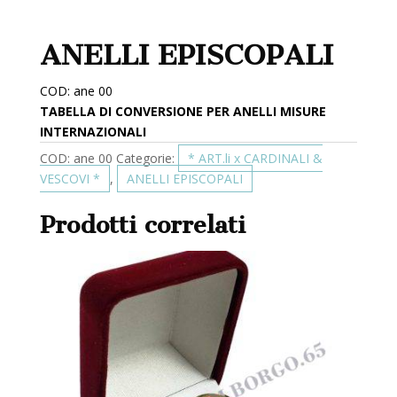
ANELLI EPISCOPALI
COD: ane 00
TABELLA DI CONVERSIONE PER ANELLI MISURE
INTERNAZIONALI
COD:
ane 00
Categorie:
* ART.li x CARDINALI &
VESCOVI *
,
ANELLI EPISCOPALI
Prodotti correlati